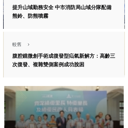
提升山域勤務安全 中市消防局山域分隊配備
熊鈴、防熊噴霧
較舊
腹腔鏡微創手術成復發型疝氣新解方：高齡三
次復發、複雜雙側案例成功脫困