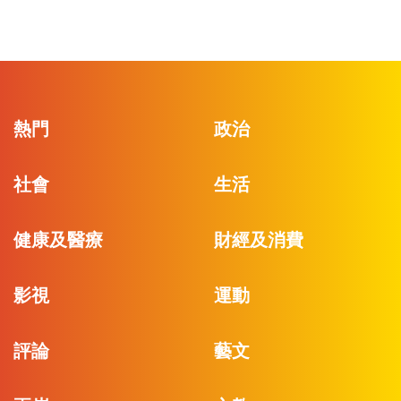
熱門
政治
社會
生活
健康及醫療
財經及消費
影視
運動
評論
藝文