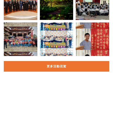
更多活動花絮