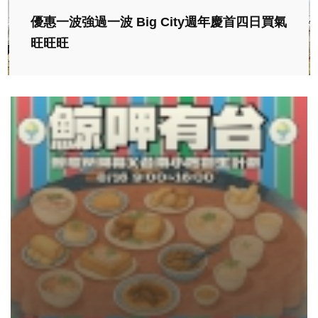
優惠一波強過一波 Big City週年慶首四日買氣
旺旺旺