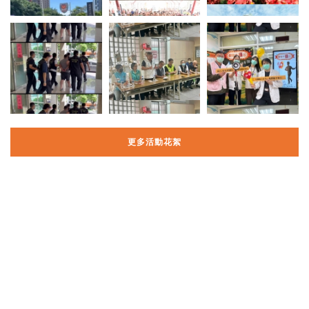
更多活動花絮