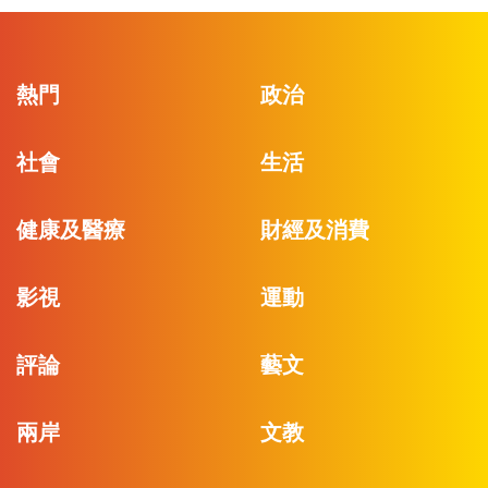
熱門
政治
社會
生活
健康及醫療
財經及消費
影視
運動
評論
藝文
兩岸
文教