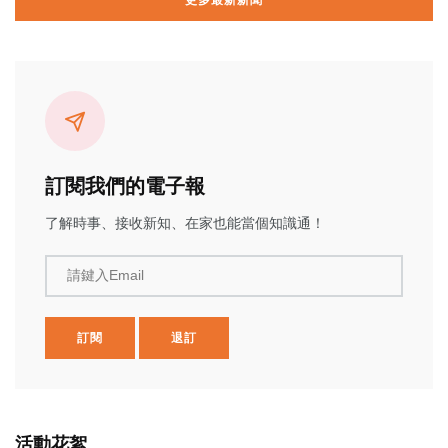
更多最新新聞
訂閱我們的電子報
了解時事、接收新知、在家也能當個知識通！
請鍵入Email
訂閱
退訂
活動花絮