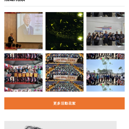
更多活動花絮