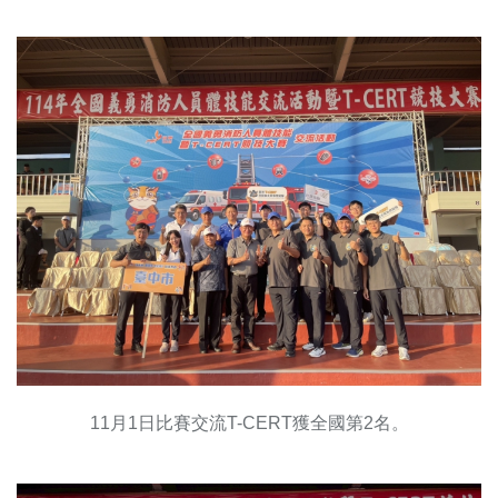
11月1日比賽交流T-CERT獲全國第2名。