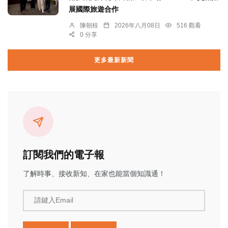
展國際旅遊合作
陳朝枝
2026年八月08日
516 觀看
0 分享
更多最新新聞
訂閱我們的電子報
了解時事、接收新知、在家也能當個知識通！
請鍵入Email