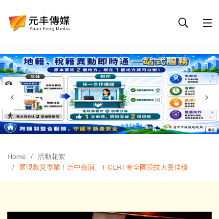
Home
活動花絮
展現救災專業！台中義消、T-CERT奪全國競技大賽佳績