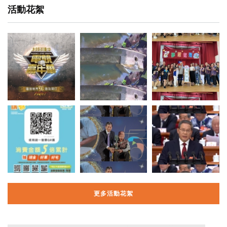
活動花絮
更多活動花絮