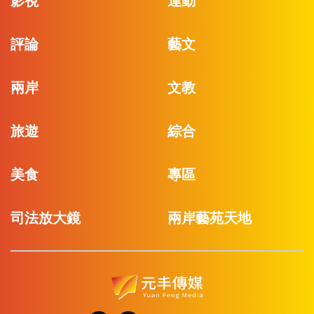
影視
運動
評論
藝文
兩岸
文教
旅遊
綜合
美食
專區
司法放大鏡
兩岸藝苑天地