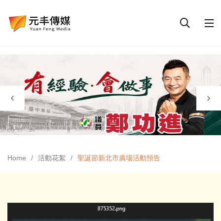
Home
活動花絮
聖誕節新北市廣場活動預告