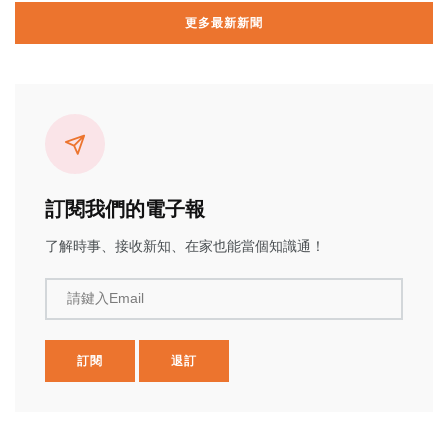
更多最新新聞
訂閱我們的電子報
了解時事、接收新知、在家也能當個知識通！
請鍵入Email
訂閱
退訂