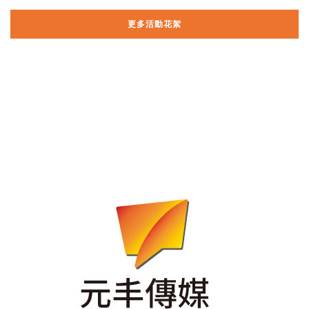
更多活動花絮