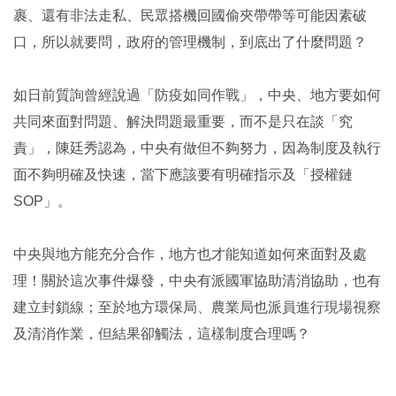
裹、還有非法走私、民眾搭機回國偷夾帶帶等可能因素破
口，所以就要問，政府的管理機制，到底出了什麼問題？
如日前質詢曾經說過「防疫如同作戰」，中央、地方要如何
共同來面對問題、解決問題最重要，而不是只在談「究
責」，陳廷秀認為，中央有做但不夠努力，因為制度及執行
面不夠明確及快速，當下應該要有明確指示及「授權鏈
SOP」。
中央與地方能充分合作，地方也才能知道如何來面對及處
理！關於這次事件爆發，中央有派國軍協助清消協助，也有
建立封鎖線；至於地方環保局、農業局也派員進行現場視察
及清消作業，但結果卻觸法，這樣制度合理嗎？