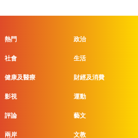
熱門
政治
社會
生活
健康及醫療
財經及消費
影視
運動
評論
藝文
兩岸
文教