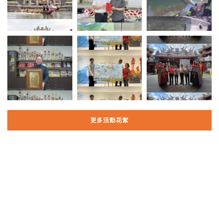
更多活動花絮