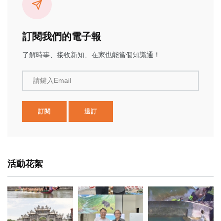
訂閱我們的電子報
了解時事、接收新知、在家也能當個知識通！
請鍵入Email
訂閱
退訂
活動花絮