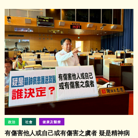
政治
社會
健康及醫療
有傷害他人或自己或有傷害之虞者 疑是精神病