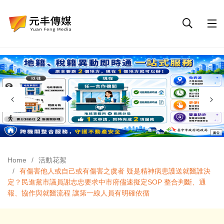
Home
活動花絮
有傷害他人或自己或有傷害之虞者 疑是精神病患護送就醫誰決
定？民進黨市議員謝志忠要求中市府儘速擬定SOP 整合判斷、通
報、協作與就醫流程 讓第一線人員有明確依循