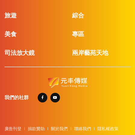
旅遊
綜合
美食
專區
司法放大鏡
兩岸藝苑天地
我們的社群
廣告刊登
捐款贊助
關於我們
聯絡我們
隱私權政策