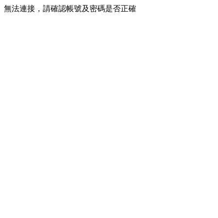
無法連接，請確認帳號及密碼是否正確