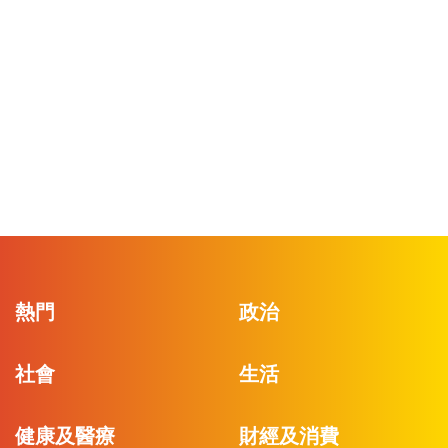
熱門
政治
社會
生活
健康及醫療
財經及消費