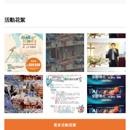
活動花絮
更多活動花絮