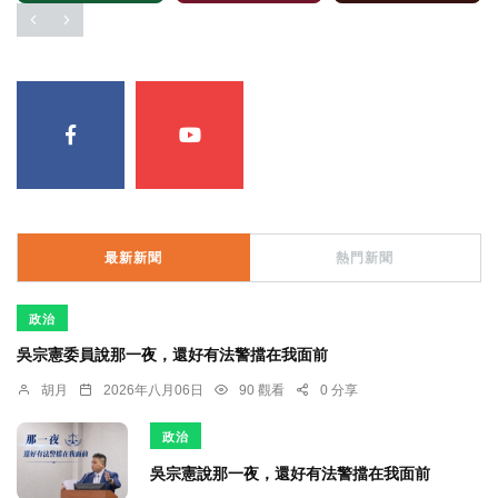
最新新聞
熱門新聞
政治
吳宗憲委員說那一夜，還好有法警擋在我面前
胡月
2026年八月06日
90 觀看
0 分享
政治
吳宗憲說那一夜，還好有法警擋在我面前