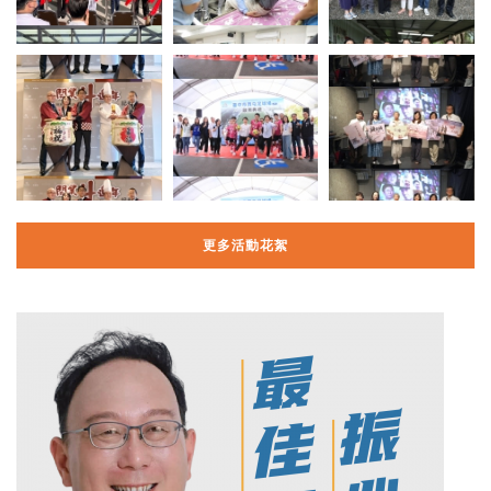
更多活動花絮