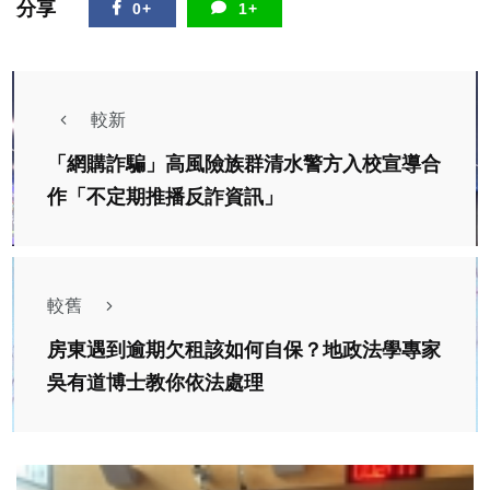
分享
0+
1+
較新
「網購詐騙」高風險族群清水警方入校宣導合
作「不定期推播反詐資訊」
較舊
房東遇到逾期欠租該如何自保？地政法學專家
吳有道博士教你依法處理