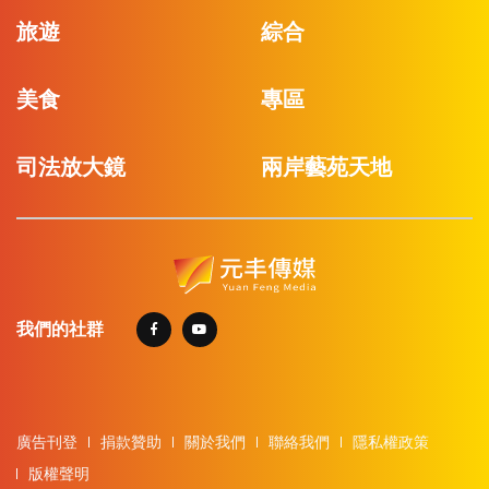
旅遊
綜合
美食
專區
司法放大鏡
兩岸藝苑天地
我們的社群
廣告刊登
捐款贊助
關於我們
聯絡我們
隱私權政策
版權聲明