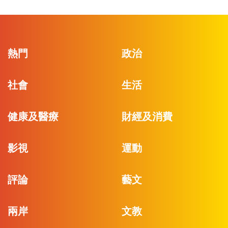
熱門
政治
社會
生活
健康及醫療
財經及消費
影視
運動
評論
藝文
兩岸
文教