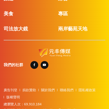
美食
專區
司法放大鏡
兩岸藝苑天地
我們的社群
廣告刊登
捐款贊助
關於我們
聯絡我們
隱私權政策
版權聲明
總瀏覽人次：69,910,184