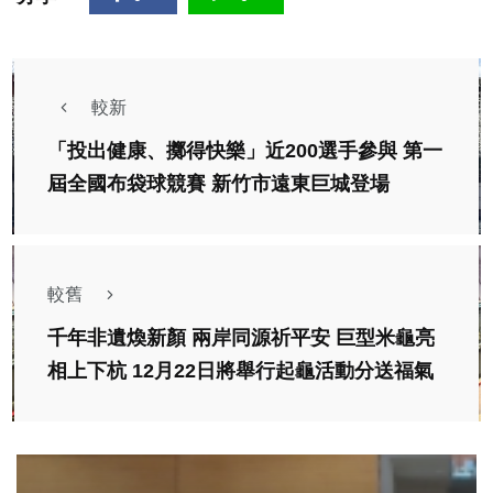
較新
「投出健康、擲得快樂」近200選手參與 第一
屆全國布袋球競賽 新竹市遠東巨城登場
較舊
千年非遺煥新顏 兩岸同源祈平安 巨型米龜亮
相上下杭 12月22日將舉行起龜活動分送福氣