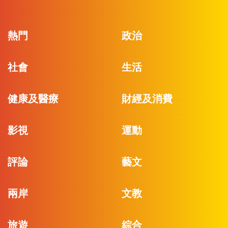
熱門
政治
社會
生活
健康及醫療
財經及消費
影視
運動
評論
藝文
兩岸
文教
旅遊
綜合