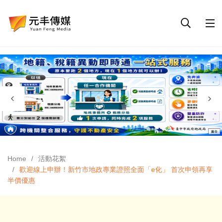
Home
活動花絮
歡迎線上申辦！新竹市地政專業證照全面「e化」 首次申領再享
半價優惠