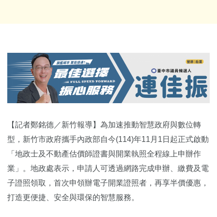
【記者鄭銘德／新竹報導】為加速推動智慧政府與數位轉
型，新竹市政府攜手內政部自今(114)年11月1日起正式啟動
「地政士及不動產估價師證書與開業執照全程線上申辦作
業」。地政處表示，申請人可透過網路完成申辦、繳費及電
子證照領取，首次申領辦電子開業證照者，再享半價優惠，
打造更便捷、安全與環保的智慧服務。