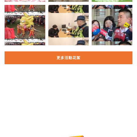
更多活動花絮