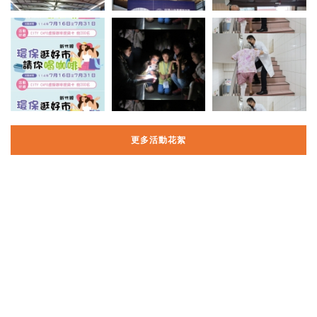
更多活動花絮