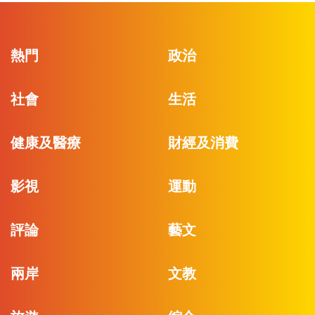
熱門
政治
社會
生活
健康及醫療
財經及消費
影視
運動
評論
藝文
兩岸
文教