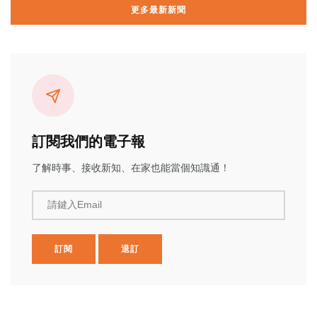
更多最新新聞
訂閱我們的電子報
了解時事、接收新知、在家也能當個知識通！
請鍵入Email
訂閱
退訂