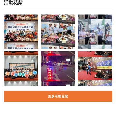
活動花絮
更多活動花絮