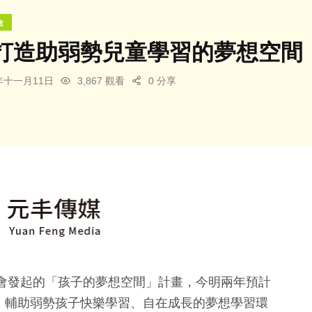
教
打造助弱勢兒童學習的夢想空間
5年十一月11日
3,867 觀看
0 分享
會發起的「孩子的夢想空間」計畫，今明兩年預計
個，輔助弱勢孩子快樂學習、自在成長的夢想學習環