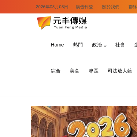
2026年08月08日
廣告刊登
關於我們
聯絡
Home
熱門
政治
社會
綜合
美食
專區
司法放大鏡