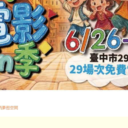
的夢想空間