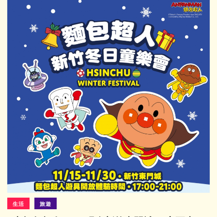
生活
旅遊