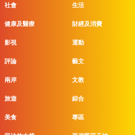
社會
生活
健康及醫療
財經及消費
影視
運動
評論
藝文
兩岸
文教
旅遊
綜合
美食
專區