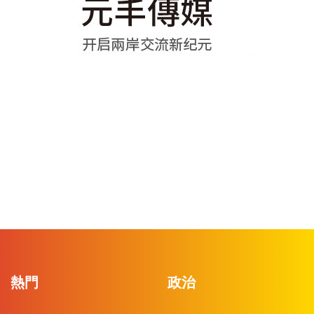
熱門
政治