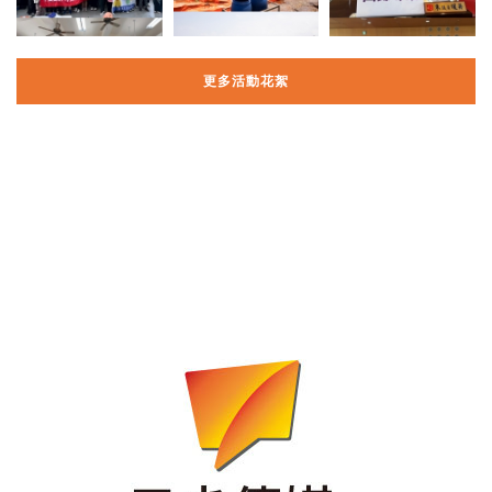
更多活動花絮