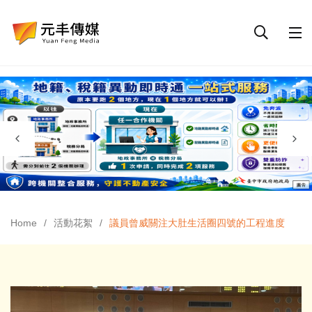
Home
活動花絮
議員曾威關注大肚生活圈四號的工程進度