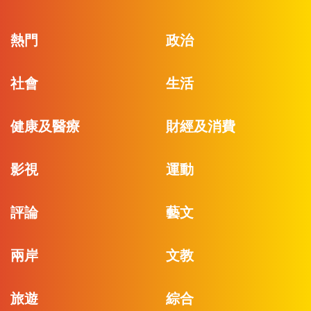
熱門
政治
社會
生活
健康及醫療
財經及消費
影視
運動
評論
藝文
兩岸
文教
旅遊
綜合