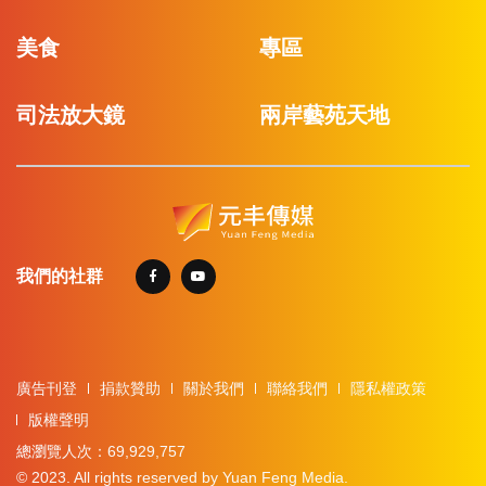
美食
專區
司法放大鏡
兩岸藝苑天地
我們的社群
廣告刊登
捐款贊助
關於我們
聯絡我們
隱私權政策
版權聲明
總瀏覽人次：69,929,757
© 2023. All rights reserved by Yuan Feng Media.