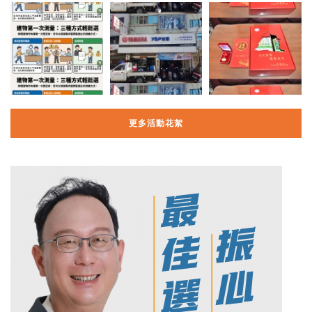
更多活動花絮