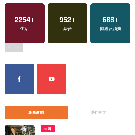
2254
+
952
+
688
+
生活
綜合
財經及消費
最新新聞
熱門新聞
生活