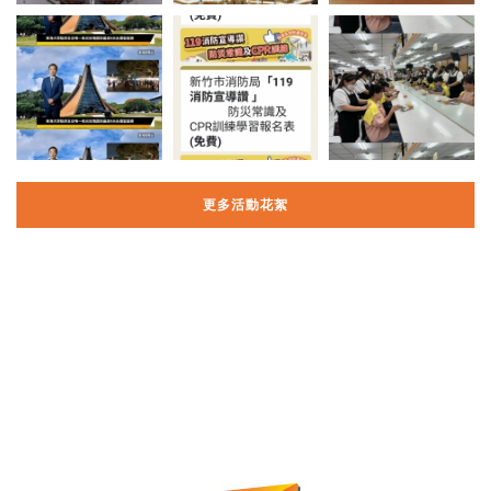
更多活動花絮