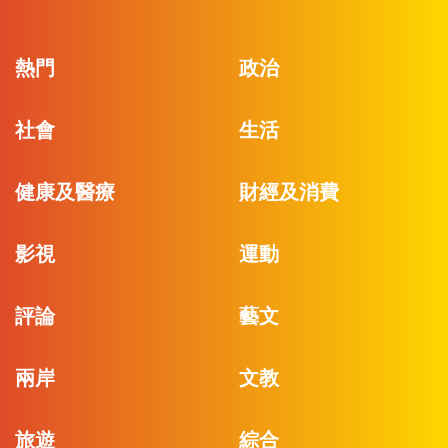
熱門
政治
社會
生活
健康及醫療
財經及消費
影視
運動
評論
藝文
兩岸
文教
旅遊
綜合