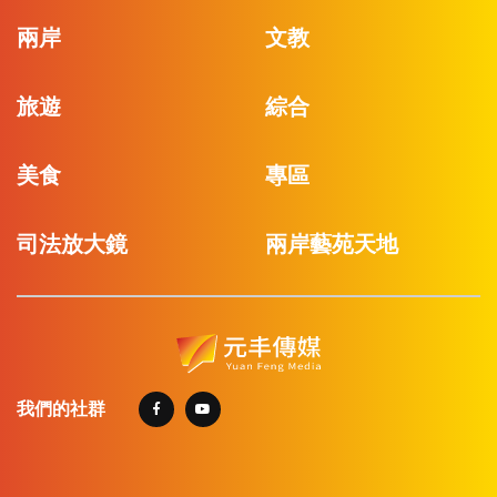
兩岸
文教
旅遊
綜合
美食
專區
司法放大鏡
兩岸藝苑天地
我們的社群