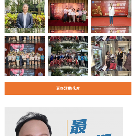
更多活動花絮