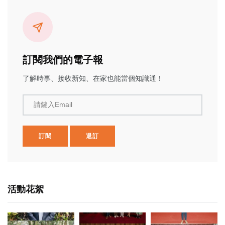
訂閱我們的電子報
了解時事、接收新知、在家也能當個知識通！
請鍵入Email
訂閱
退訂
活動花絮