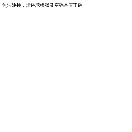
無法連接，請確認帳號及密碼是否正確