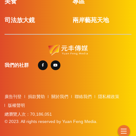
美食
專區
司法放大鏡
兩岸藝苑天地
我們的社群
廣告刊登
捐款贊助
關於我們
聯絡我們
隱私權政策
版權聲明
總瀏覽人次：70,186,051
© 2023. All rights reserved by Yuan Feng Media.