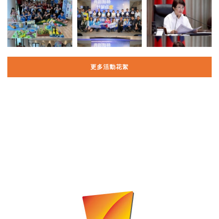
更多活動花絮