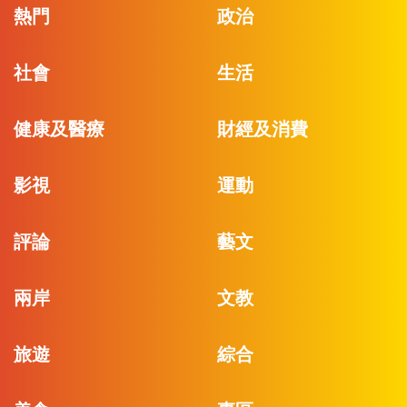
熱門
政治
社會
生活
健康及醫療
財經及消費
影視
運動
評論
藝文
兩岸
文教
旅遊
綜合