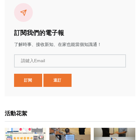
訂閱我們的電子報
了解時事、接收新知、在家也能當個知識通！
請鍵入Email
訂閱
退訂
活動花絮