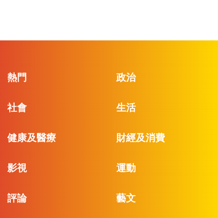
熱門
政治
社會
生活
健康及醫療
財經及消費
影視
運動
評論
藝文