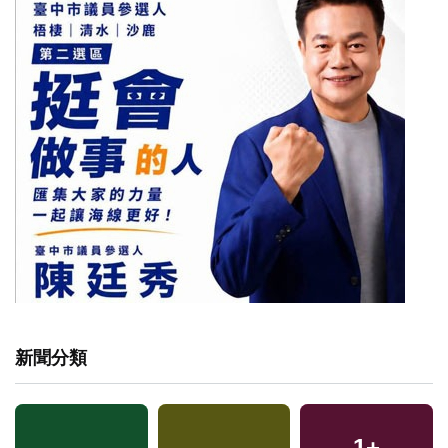
新聞分類
1
+