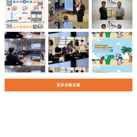
更多活動花絮