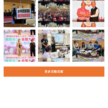
更多活動花絮