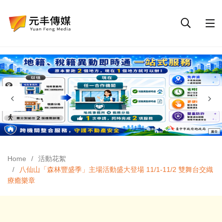
Home
活動花絮
八仙山「森林豐盛季」主場活動盛大登場 11/1-11/2 雙舞台交織
療癒樂章