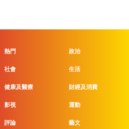
熱門
政治
社會
生活
健康及醫療
財經及消費
影視
運動
評論
藝文