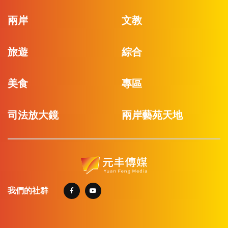
兩岸
文教
旅遊
綜合
美食
專區
司法放大鏡
兩岸藝苑天地
我們的社群