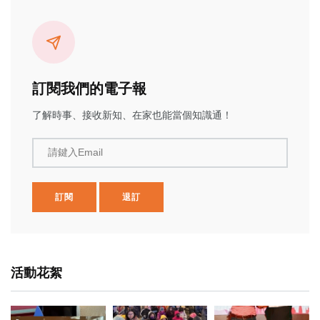
訂閱我們的電子報
了解時事、接收新知、在家也能當個知識通！
請鍵入Email
訂閱
退訂
活動花絮