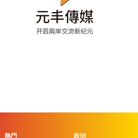
熱門
政治