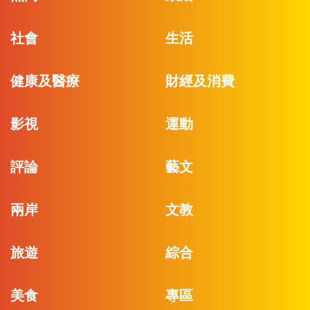
社會
生活
健康及醫療
財經及消費
影視
運動
評論
藝文
兩岸
文教
旅遊
綜合
美食
專區