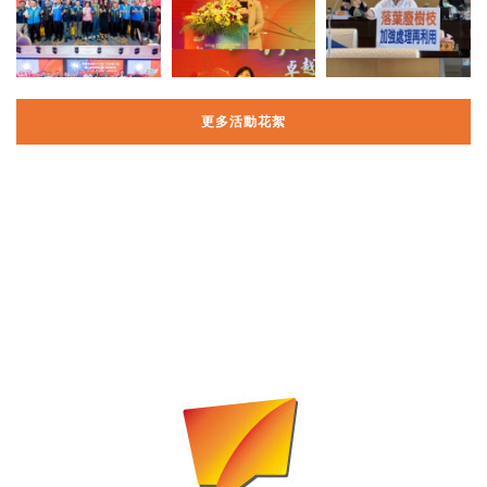
更多活動花絮