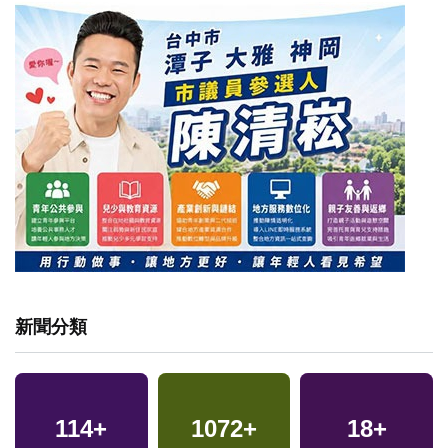
新聞分類
114
+
1072
+
18
+