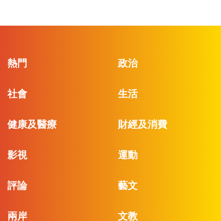
熱門
政治
社會
生活
健康及醫療
財經及消費
影視
運動
評論
藝文
兩岸
文教