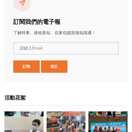
訂閱我們的電子報
了解時事、接收新知、在家也能當個知識通！
請鍵入Email
訂閱
退訂
活動花絮