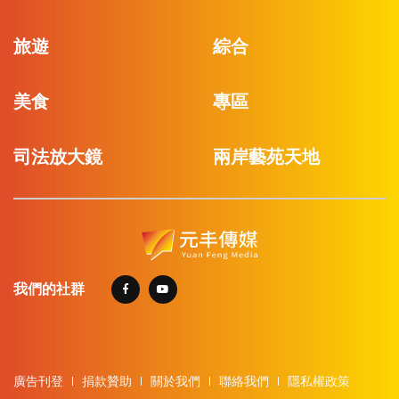
旅遊
綜合
美食
專區
司法放大鏡
兩岸藝苑天地
我們的社群
廣告刊登
捐款贊助
關於我們
聯絡我們
隱私權政策