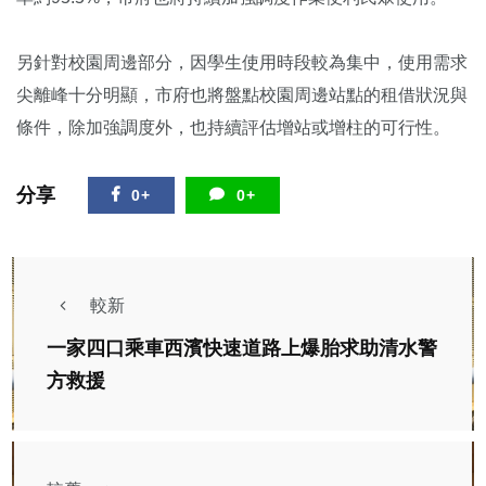
另針對校園周邊部分，因學生使用時段較為集中，使用需求
尖離峰十分明顯，市府也將盤點校園周邊站點的租借狀況與
條件，除加強調度外，也持續評估增站或增柱的可行性。
分享
0+
0+
較新
一家四口乘車西濱快速道路上爆胎求助清水警
方救援