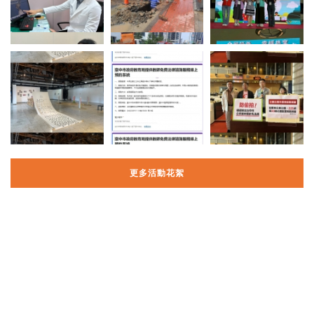
更多活動花絮