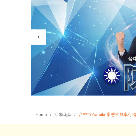
Home
活動花絮
台中市Youbike常態性無