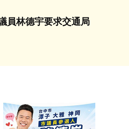
黨市議員林德宇要求交通局