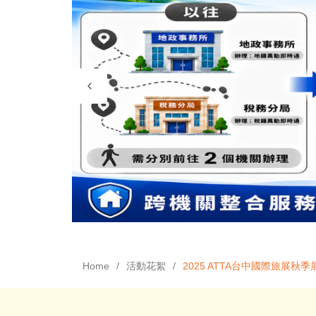
Home
活動花絮
2025 ATTA台中國際旅展