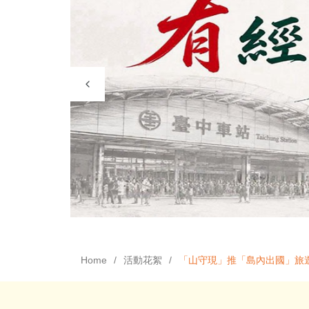
Home
活動花絮
「山守現」推「島內出國」旅