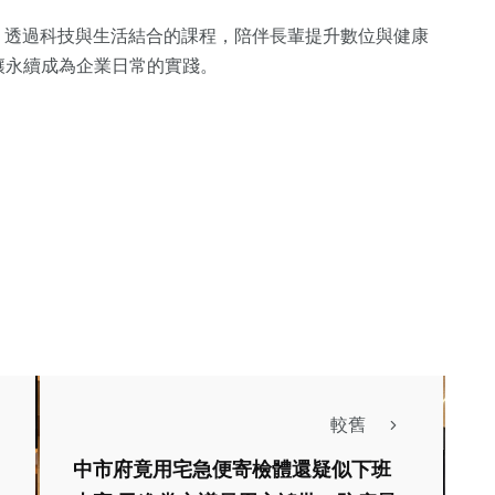
，透過科技與生活結合的課程，陪伴長輩提升數位與健康
讓永續成為企業日常的實踐。
較舊
中市府竟用宅急便寄檢體還疑似下班