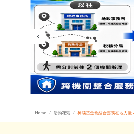
Home
活動花絮
神腦基金會結合嘉義在地力量 