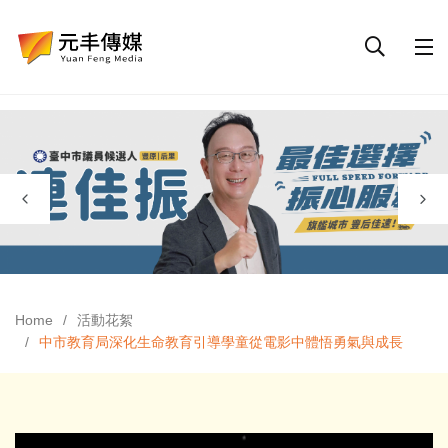
Home
活動花絮
中市教育局深化生命教育引導學童從電影中體悟勇氣與成長