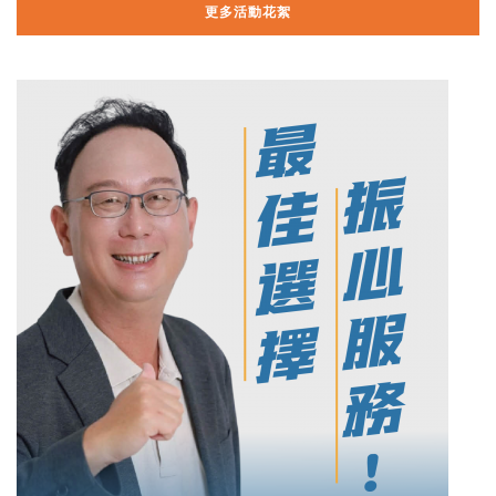
更多活動花絮