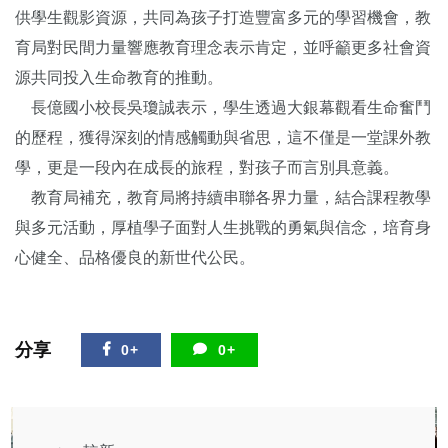
供學生觀影資源，共同為孩子打造豐富多元的學習機會，教
育局對民間力量響應教育理念表示肯定，並呼籲更多社會資
源共同投入生命教育的推動。
長億國小校長吳瓊誠表示，學生透過大銀幕觀看生命奮鬥
的歷程，獲得深刻的情感觸動與省思，這不僅是一堂課外教
學，更是一段內在成長的旅程，對孩子而言別具意義。
教育局補充，教育局將持續串聯各界力量，結合課程教學
與多元活動，厚植學子面對人生挑戰的勇氣與信念，培育身
心健全、品格優良的新世代公民。
分享
0+
0+