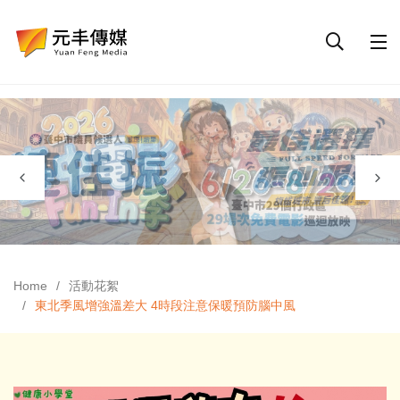
Home
活動花絮
東北季風增強溫差大 4時段注意保暖預防腦中風