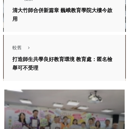
清大竹師合併新篇章 巍峨教育學院大樓今啟
用
較舊
打造師生共學良好教育環境 教育處：匿名檢
舉可不受理