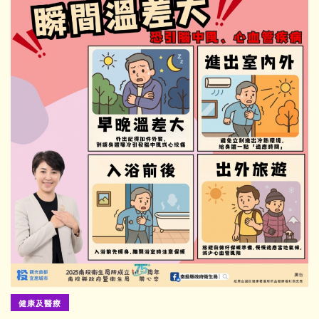
健康及醫療