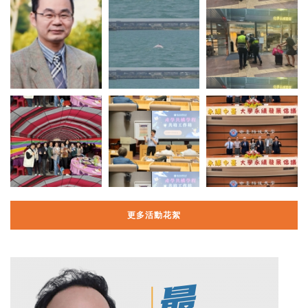
更多活動花絮