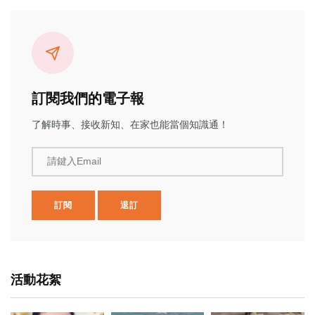
訂閱我們的電子報
了解時事、接收新知、在家也能當個知識通！
請鍵入Email
訂閱
退訂
活動花絮