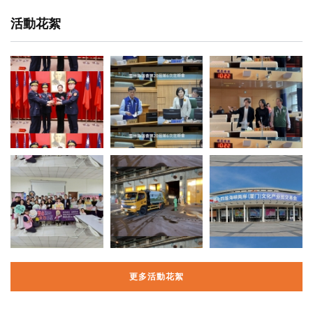
活動花絮
更多活動花絮