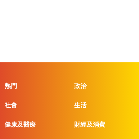
熱門
政治
社會
生活
健康及醫療
財經及消費