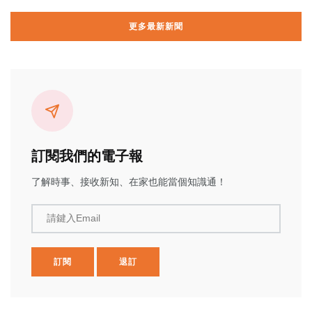
更多最新新聞
訂閱我們的電子報
了解時事、接收新知、在家也能當個知識通！
請鍵入Email
訂閱
退訂