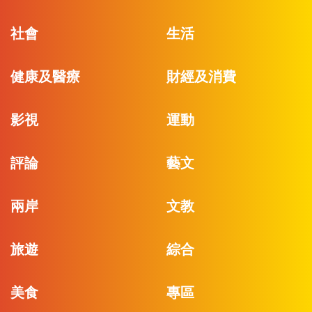
社會
生活
健康及醫療
財經及消費
影視
運動
評論
藝文
兩岸
文教
旅遊
綜合
美食
專區