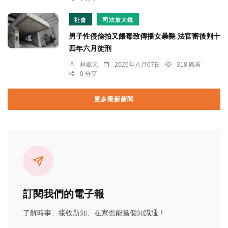
社會
司法放大鏡
男子性侵偷拍又餵毒致傳播女暴斃 法官審後判十
四年六月徒刑
林獻元
2026年八月07日
318 觀看
0 分享
更多最新新聞
訂閱我們的電子報
了解時事、接收新知、在家也能當個知識通！