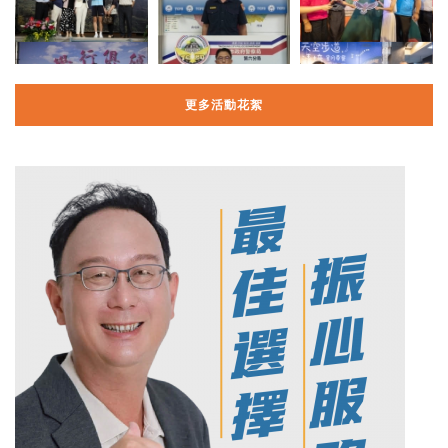
更多活動花絮