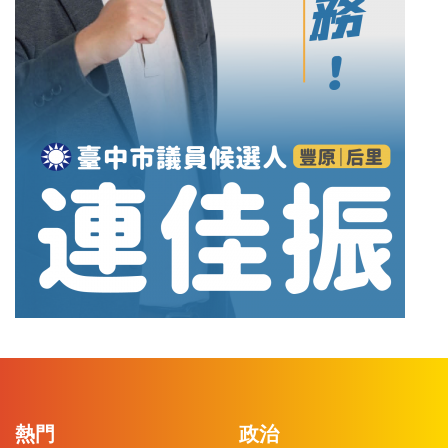
熱門
政治