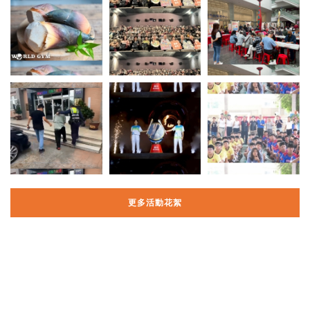
更多活動花絮