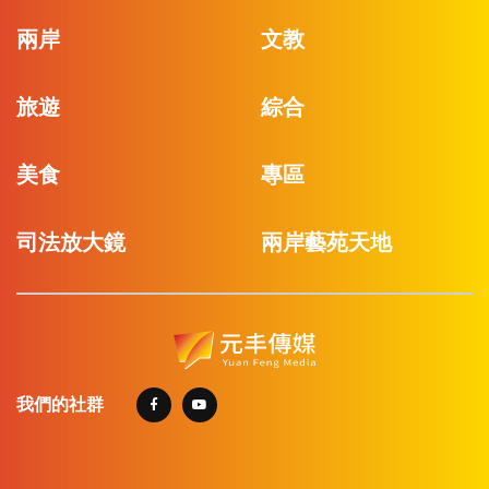
兩岸
文教
旅遊
綜合
美食
專區
司法放大鏡
兩岸藝苑天地
我們的社群