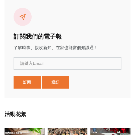
訂閱我們的電子報
了解時事、接收新知、在家也能當個知識通！
請鍵入Email
訂閱
退訂
活動花絮