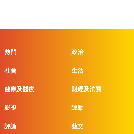
熱門
政治
社會
生活
健康及醫療
財經及消費
影視
運動
評論
藝文