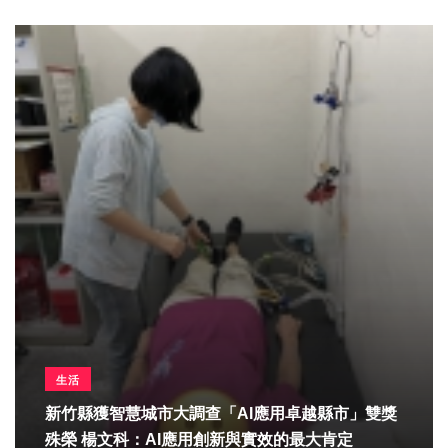
生活
新竹縣獲智慧城市大調查「AI應用卓越縣市」雙獎
殊榮 楊文科：AI應用創新與實效的最大肯定