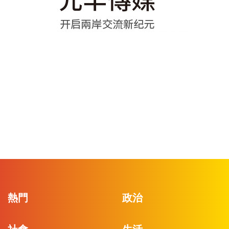
熱門
政治