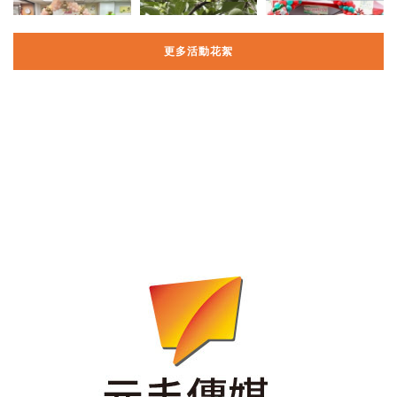
更多活動花絮