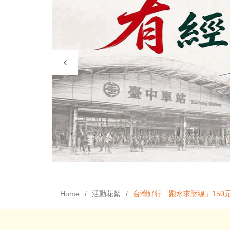
Home
活動花絮
台灣好行「跑水求財線」150