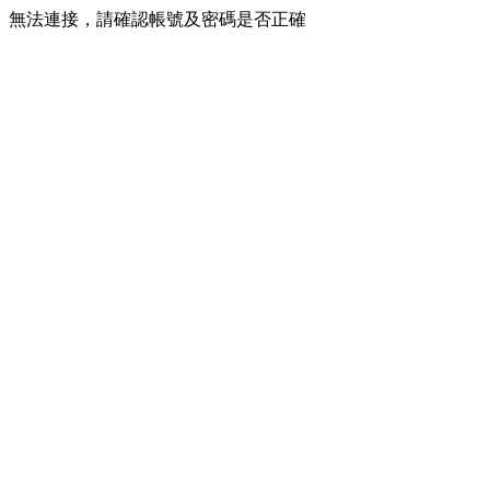
無法連接，請確認帳號及密碼是否正確