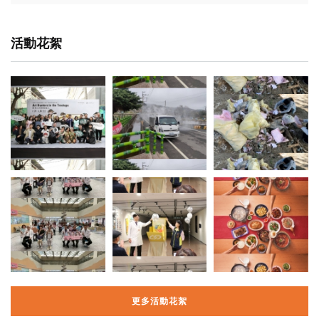
活動花絮
更多活動花絮