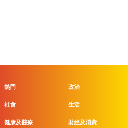
熱門
政治
社會
生活
健康及醫療
財經及消費