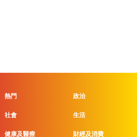
熱門
政治
社會
生活
健康及醫療
財經及消費