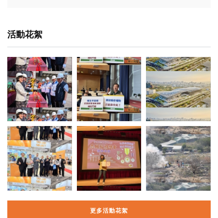
活動花絮
更多活動花絮