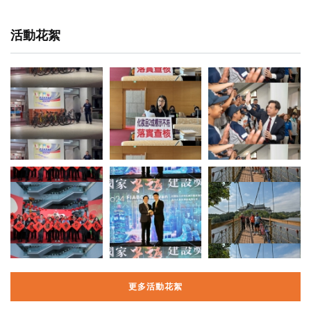
活動花絮
更多活動花絮