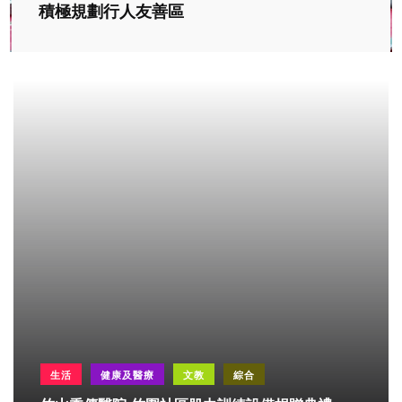
積極規劃行人友善區
生活
健康及醫療
文教
綜合