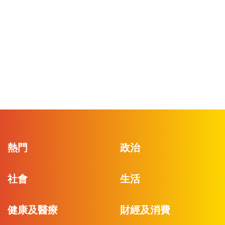
熱門
政治
社會
生活
健康及醫療
財經及消費