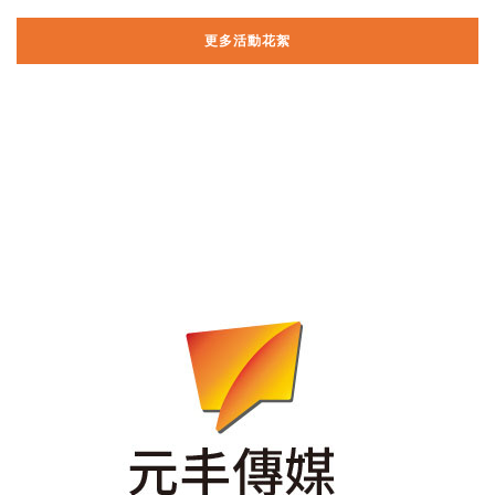
更多活動花絮