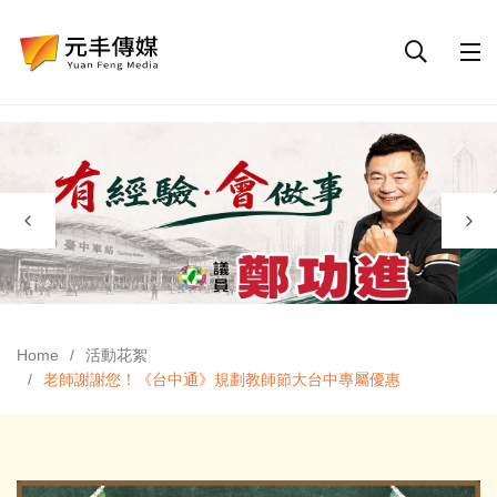
Home
活動花絮
老師謝謝您！《台中通》規劃教師節大台中專屬優惠