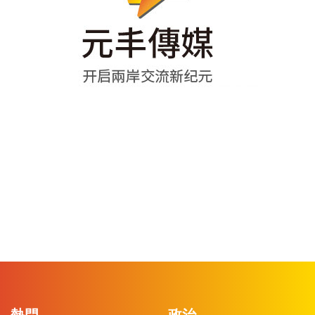
熱門
政治