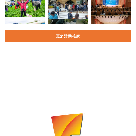
更多活動花絮