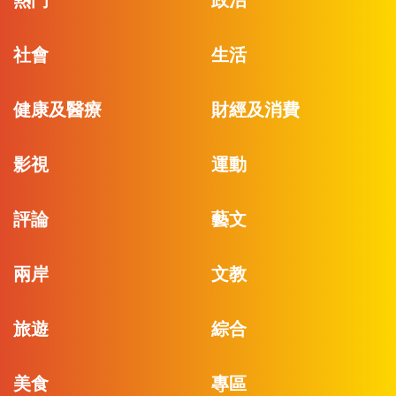
社會
生活
健康及醫療
財經及消費
影視
運動
評論
藝文
兩岸
文教
旅遊
綜合
美食
專區