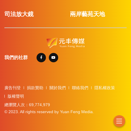
司法放大鏡
兩岸藝苑天地
我們的社群
廣告刊登
捐款贊助
關於我們
聯絡我們
隱私權政策
版權聲明
總瀏覽人次：69,774,979
© 2023. All rights reserved by Yuan Feng Media.