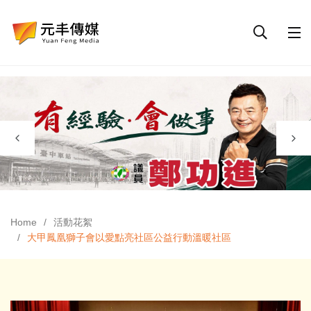
Home
活動花絮
大甲鳳凰獅子會以愛點亮社區公益行動溫暖社區