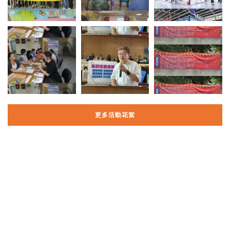
更多活動花絮