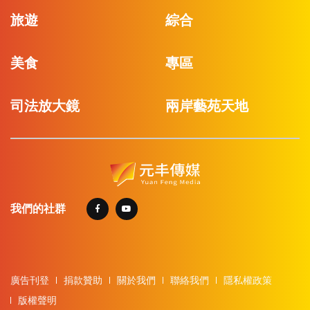
旅遊
綜合
美食
專區
司法放大鏡
兩岸藝苑天地
我們的社群
廣告刊登
捐款贊助
關於我們
聯絡我們
隱私權政策
版權聲明