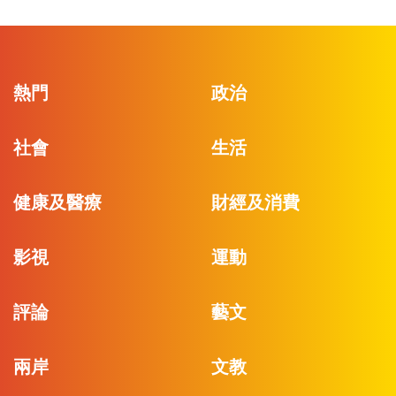
熱門
政治
社會
生活
健康及醫療
財經及消費
影視
運動
評論
藝文
兩岸
文教