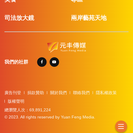
司法放大鏡
兩岸藝苑天地
我們的社群
廣告刊登
捐款贊助
關於我們
聯絡我們
隱私權政策
版權聲明
總瀏覽人次：69,891,224
© 2023. All rights reserved by Yuan Feng Media.