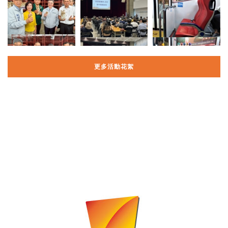
更多活動花絮