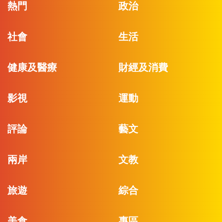
熱門
政治
社會
生活
健康及醫療
財經及消費
影視
運動
評論
藝文
兩岸
文教
旅遊
綜合
美食
專區