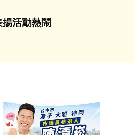
表揚活動熱鬧