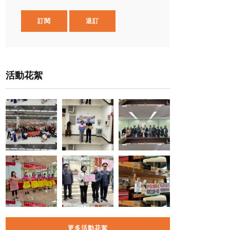
訂閱
退訂
活動花絮
更多活動花絮