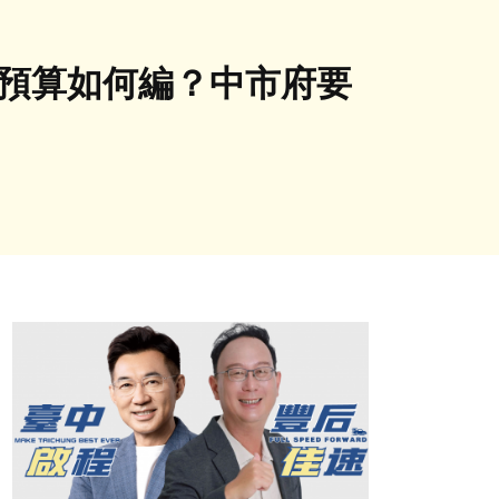
府預算如何編？中市府要