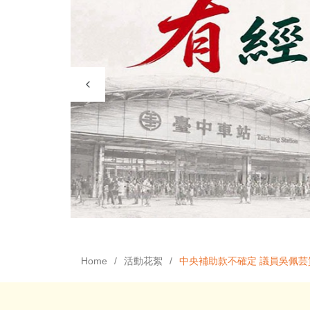
Home
活動花絮
中央補助款不確定 議員吳佩