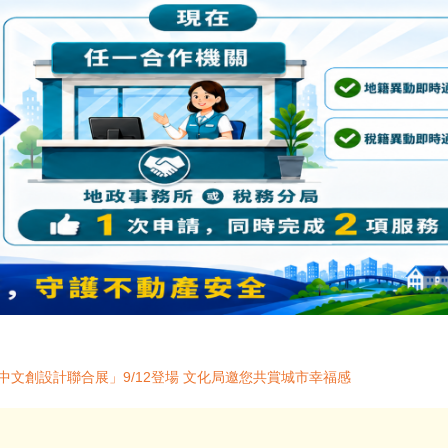
中文創設計聯合展」9/12登場 文化局邀您共賞城市幸福感