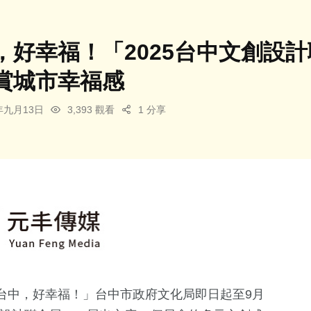
好幸福！「2025台中文創設計聯
賞城市幸福感
5年九月13日
3,393 觀看
1 分享
台中，好幸福！」台中市政府文化局即日起至9月