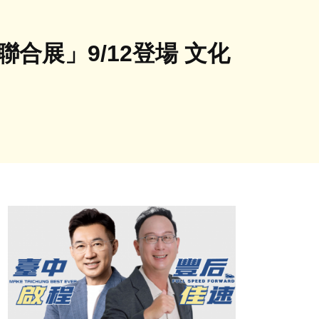
合展」9/12登場 文化