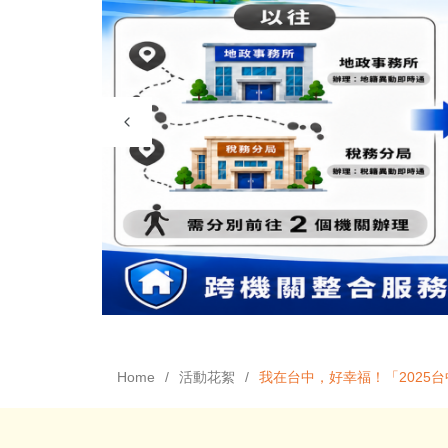
Home
活動花絮
我在台中，好幸福！「2025台