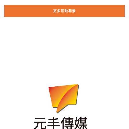
更多活動花絮