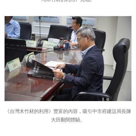
《台灣木竹材的利用》豐富的內容，吸引中市府建設局長陳
大田翻閱體驗。