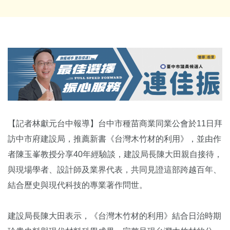
【記者林獻元台中報導】台中市種苗商業同業公會於11日拜
訪中市府建設局，推薦新書《台灣木竹材的利用》，並由作
者陳玉峯教授分享40年經驗談，建設局長陳大田親自接待，
與現場學者、設計師及業界代表，共同見證這部跨越百年、
結合歷史與現代科技的專業著作問世。
建設局長陳大田表示，《台灣木竹材的利用》結合日治時期