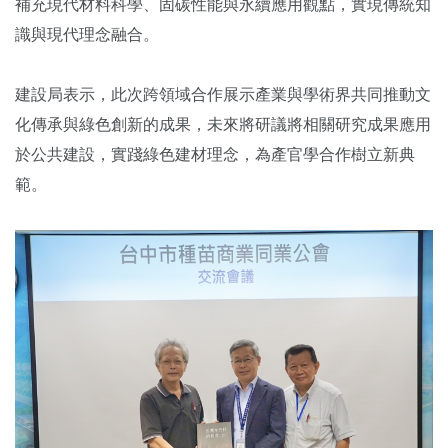
補充現代材料科學、固碳性能與永續應用觀點，實現傳統知
識與現代理念融合。
建設局表示，此次跨領域合作展示產業與學術界共同推動文
化傳承與綠色創新的成果，未來將研議將相關研究成果應用
於公共建設，實踐綠色建材理念，為產官學合作樹立新典
範。