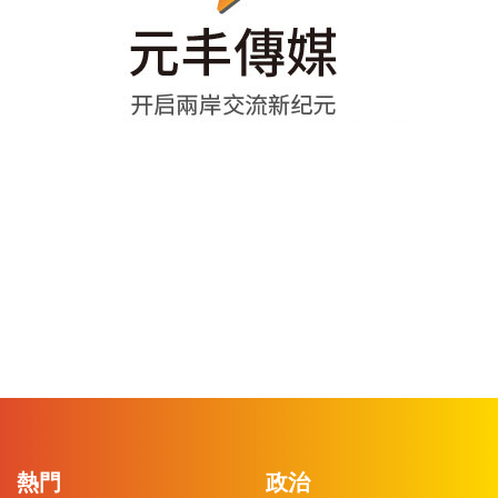
熱門
政治