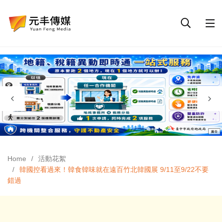
Home
活動花絮
韓國控看過來！韓食韓味就在遠百竹北韓國展 9/11至9/22不要
錯過