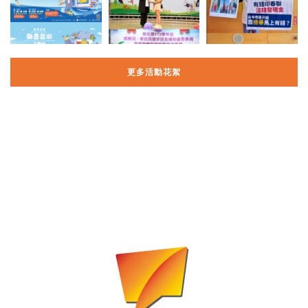
更多活動花絮