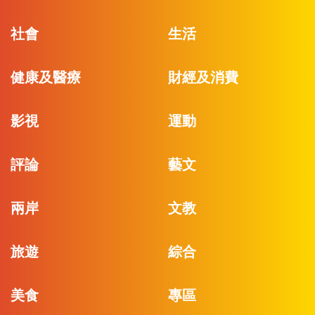
社會
生活
健康及醫療
財經及消費
影視
運動
評論
藝文
兩岸
文教
旅遊
綜合
美食
專區