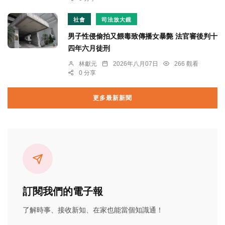
社會
司法放大鏡
男子性侵偷拍又餵毒致傳播女暴斃 法官審後判十
四年六月徒刑
林獻元
2026年八月07日
266 觀看
0 分享
更多最新新聞
訂閱我們的電子報
了解時事、接收新知、在家也能當個知識通！