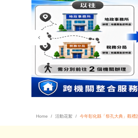
Home
活動花絮
今年彰化縣「祭孔大典」觀禮