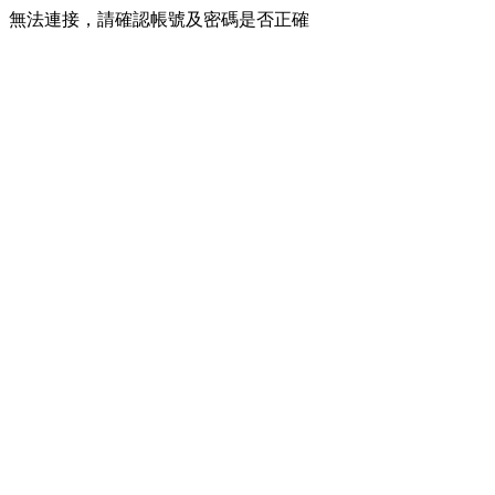
無法連接，請確認帳號及密碼是否正確